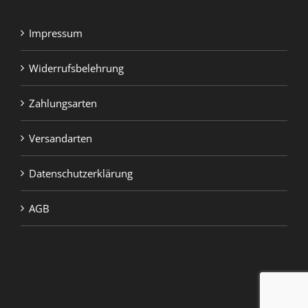
Impressum
Widerrufsbelehrung
Zahlungsarten
Versandarten
Datenschutzerklärung
AGB