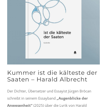
Kummer ist die kälteste der
Saaten – Harald Albrecht
Der Dichter, Übersetzer und Essayist Jürgen Brôcan
schreibt in seinem Essayband
„Augenblicke der
Anwesenheit“
(2025) über die Lyrik von Harald