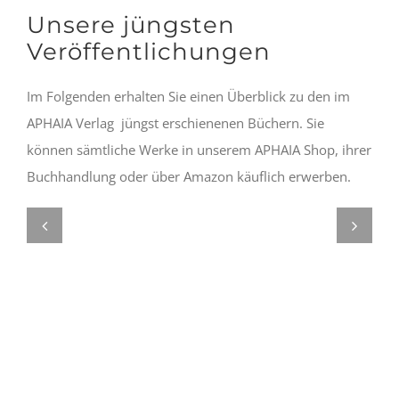
Unsere jüngsten
Veröffentlichungen
Im Folgenden erhalten Sie einen Überblick zu den im
APHAIA Verlag jüngst erschienenen Büchern. Sie
können sämtliche Werke in unserem APHAIA Shop, ihrer
Buchhandlung oder über Amazon käuflich erwerben.