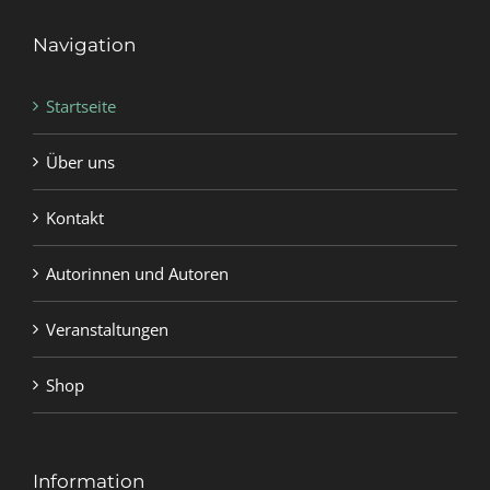
Navigation
Startseite
Über uns
Kontakt
Autorinnen und Autoren
Veranstaltungen
Shop
Information