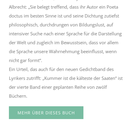
Albrecht: „Sie belegt treffend, dass ihr Autor ein Poeta
doctus im besten Sinne ist und seine Dichtung zutiefst
philosophisch, durchdrungen von Bildungslust, auf
intensiver Suche nach einer Sprache für die Darstellung
der Welt und zugleich im Bewusstsein, dass vor allem
die Sprache unsere Wahrnehmung beeinflusst, wenn
nicht gar formt“.
Ein Urteil, das auch für den neuen Gedichtband des
Lyrikers zutrifft: „Kummer ist die kälteste der Saaten“ ist
der vierte Band einer geplanten Reihe von zwölf
Büchern.
MEHR ÜBER DIESES BUCH