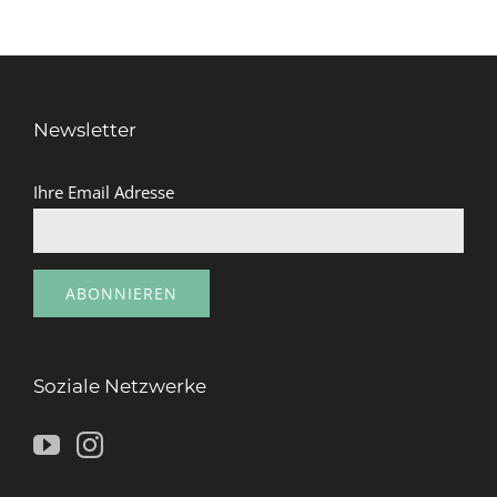
Newsletter
Ihre Email Adresse
Soziale Netzwerke