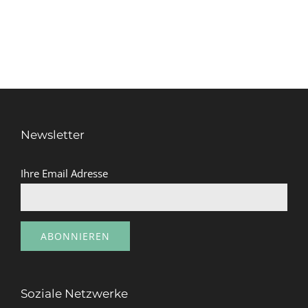
Newsletter
Ihre Email Adresse
Soziale Netzwerke