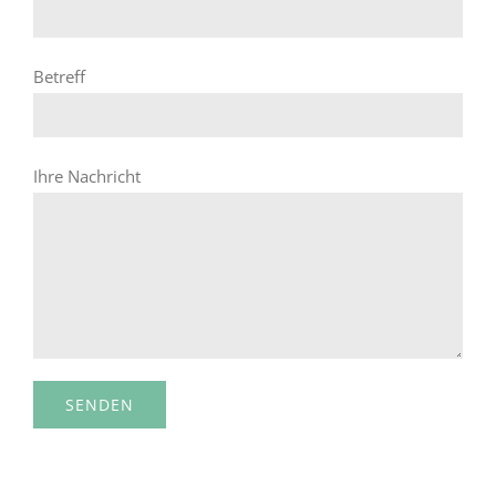
Betreff
Ihre Nachricht