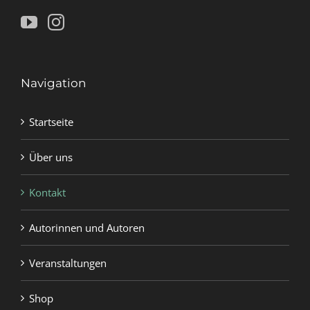
Navigation
Startseite
Über uns
Kontakt
Autorinnen und Autoren
Veranstaltungen
Shop