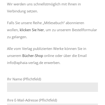
Wir werden uns schnellstmöglich mit Ihnen in
Verbindung setzen.
Falls Sie unsere Reihe „Mitlesebuch“ abonnieren
wollen,
klicken Sie hier
, um zu unserem Bestellformular
zu gelangen.
Alle vom Verlag publizierten Werke können Sie in
unserem
Bücher-Shop
online oder über die Email
info@aphaia-verlag.de erwerben.
Ihr Name (Pflichtfeld)
Ihre E-Mail-Adresse (Pflichtfeld)