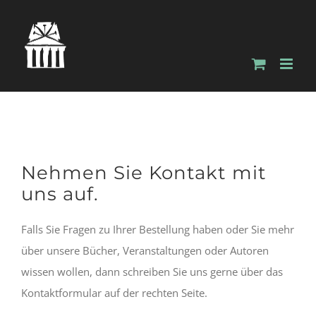
Zum
Inhalt
springen
Nehmen Sie Kontakt mit
uns auf.
Falls Sie Fragen zu Ihrer Bestellung haben oder Sie mehr
über unsere Bücher, Veranstaltungen oder Autoren
wissen wollen, dann schreiben Sie uns gerne über das
Kontaktformular auf der rechten Seite.