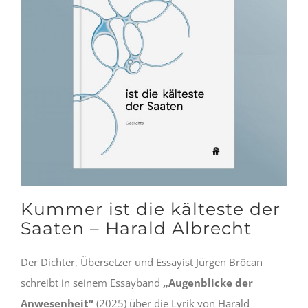
Kummer ist die kälteste der
Saaten – Harald Albrecht
Der Dichter, Übersetzer und Essayist Jürgen Brôcan
schreibt in seinem Essayband
„Augenblicke der
Anwesenheit“
(2025) über die Lyrik von Harald