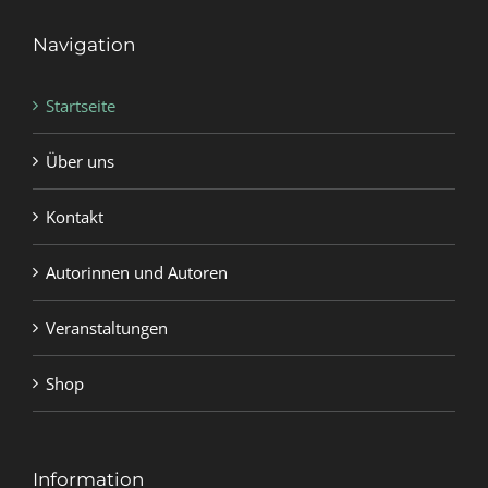
Navigation
Startseite
Über uns
Kontakt
Autorinnen und Autoren
Veranstaltungen
Shop
Information