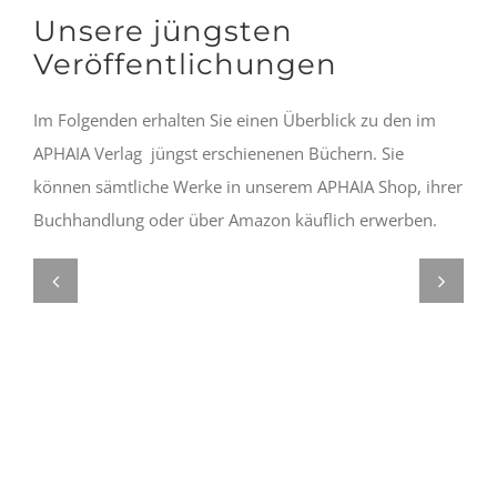
Unsere jüngsten
Veröffentlichungen
Im Folgenden erhalten Sie einen Überblick zu den im
APHAIA Verlag jüngst erschienenen Büchern. Sie
können sämtliche Werke in unserem APHAIA Shop, ihrer
Buchhandlung oder über Amazon käuflich erwerben.