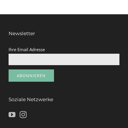
Newsletter
Ihre Email Adresse
Soziale Netzwerke