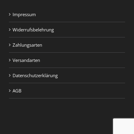
Impressum
Widerrufsbelehrung
Zahlungsarten
Versandarten
Datenschutzerklärung
AGB