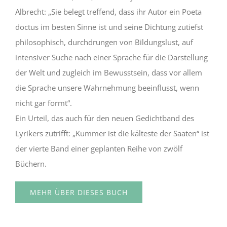
Albrecht: „Sie belegt treffend, dass ihr Autor ein Poeta
doctus im besten Sinne ist und seine Dichtung zutiefst
philosophisch, durchdrungen von Bildungslust, auf
intensiver Suche nach einer Sprache für die Darstellung
der Welt und zugleich im Bewusstsein, dass vor allem
die Sprache unsere Wahrnehmung beeinflusst, wenn
nicht gar formt“.
Ein Urteil, das auch für den neuen Gedichtband des
Lyrikers zutrifft: „Kummer ist die kälteste der Saaten“ ist
der vierte Band einer geplanten Reihe von zwölf
Büchern.
MEHR ÜBER DIESES BUCH