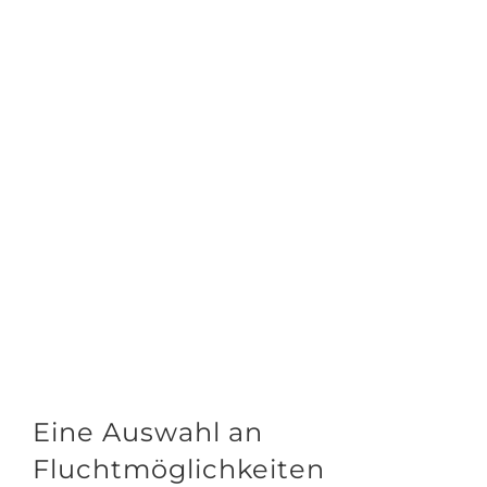
Eine Auswahl an
Fluchtmöglichkeiten