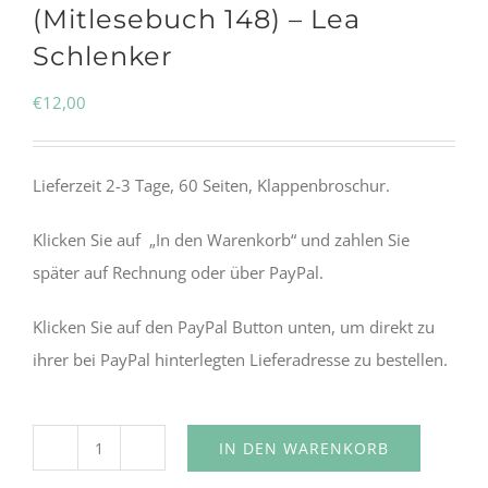
(Mitlesebuch 148) – Lea
Schlenker
€
12,00
Lieferzeit 2-3 Tage, 60 Seiten, Klappenbroschur.
Klicken Sie auf „In den Warenkorb“ und zahlen Sie
später auf Rechnung oder über PayPal.
Klicken Sie auf den PayPal Button unten, um direkt zu
ihrer bei PayPal hinterlegten Lieferadresse zu bestellen.
IN DEN WARENKORB
Eine