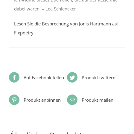
dabei waren. – Lea Schlencker
Lesen Sie die Besprechung von Jonis Hartmann auf
Fixpoetry
Auf Facebook teilen
Produkt twittern
Produkt anpinnen
Produkt mailen