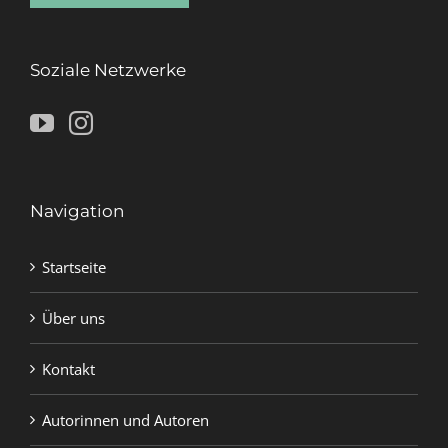
Soziale Netzwerke
Navigation
Startseite
Über uns
Kontakt
Autorinnen und Autoren