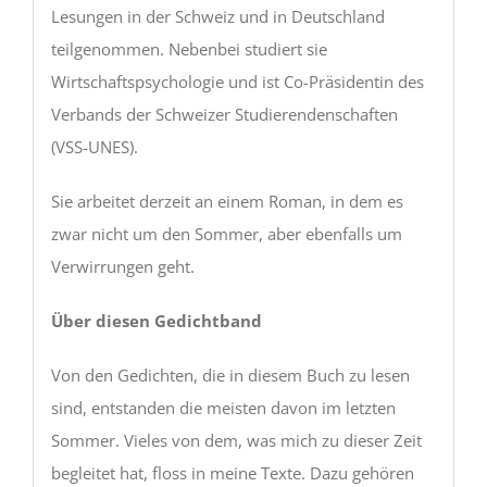
Lesungen in der Schweiz und in Deutschland
teilgenommen. Nebenbei studiert sie
Wirtschaftspsychologie und ist Co-Präsidentin des
Verbands der Schweizer Studierendenschaften
(VSS-UNES).
Sie arbeitet derzeit an einem Roman, in dem es
zwar nicht um den Sommer, aber ebenfalls um
Verwirrungen geht.
Über diesen Gedichtband
Von den Gedichten, die in diesem Buch zu lesen
sind, entstanden die meisten davon im letzten
Sommer. Vieles von dem, was mich zu dieser Zeit
begleitet hat, floss in meine Texte. Dazu gehören