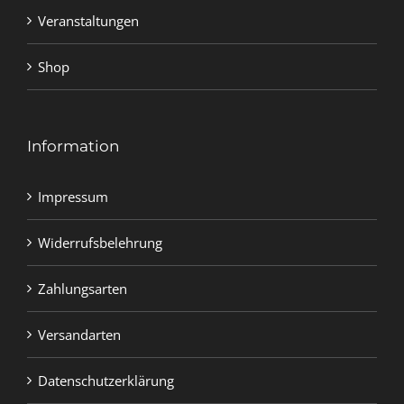
Veranstaltungen
Shop
Information
Impressum
Widerrufsbelehrung
Zahlungsarten
Versandarten
Datenschutzerklärung