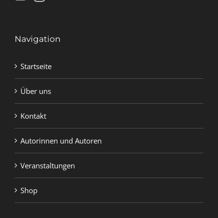
Navigation
Startseite
Über uns
Kontakt
Autorinnen und Autoren
Veranstaltungen
Shop