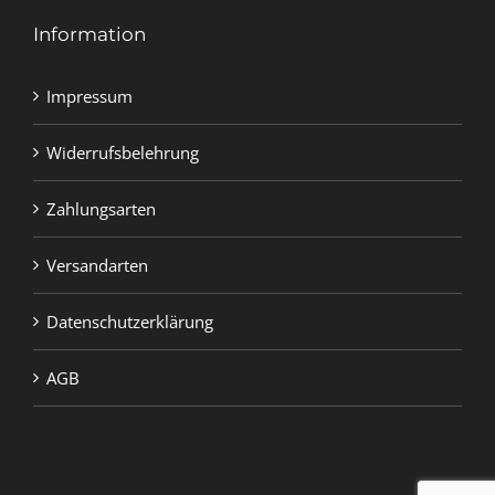
Information
Impressum
Widerrufsbelehrung
Zahlungsarten
Versandarten
Datenschutzerklärung
AGB