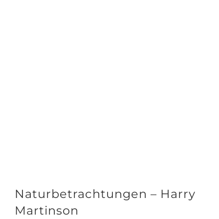
Naturbetrachtungen – Harry
Martinson