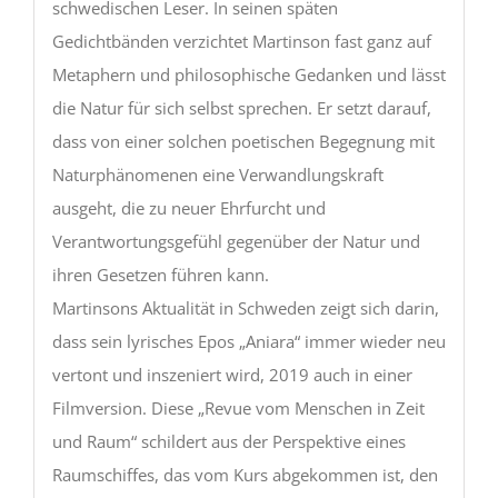
schwedischen Leser. In seinen späten
Gedichtbänden verzichtet Martinson fast ganz auf
Metaphern und philosophische Gedanken und lässt
die Natur für sich selbst sprechen. Er setzt darauf,
dass von einer solchen poetischen Begegnung mit
Naturphänomenen eine Verwandlungskraft
ausgeht, die zu neuer Ehrfurcht und
Verantwortungsgefühl gegenüber der Natur und
ihren Gesetzen führen kann.
Martinsons Aktualität in Schweden zeigt sich darin,
dass sein lyrisches Epos „Aniara“ immer wieder neu
vertont und inszeniert wird, 2019 auch in einer
Filmversion. Diese „Revue vom Menschen in Zeit
und Raum“ schildert aus der Perspektive eines
Raumschiffes, das vom Kurs abgekommen ist, den