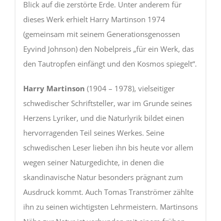
Blick auf die zerstörte Erde. Unter anderem für
dieses Werk erhielt Harry Martinson 1974
(gemeinsam mit seinem Generationsgenossen
Eyvind Johnson) den Nobelpreis „für ein Werk, das
den Tautropfen einfängt und den Kosmos spiegelt“.
Harry Martinson
(1904 – 1978), vielseitiger
schwedischer Schriftsteller, war im Grunde seines
Herzens Lyriker, und die Naturlyrik bildet einen
hervorragenden Teil seines Werkes. Seine
schwedischen Leser lieben ihn bis heute vor allem
wegen seiner Naturgedichte, in denen die
skandinavische Natur besonders prägnant zum
Ausdruck kommt. Auch Tomas Tranströmer zählte
ihn zu seinen wichtigsten Lehrmeistern. Martinsons