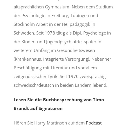
altsprachlichen Gymnasium. Neben dem Studium
der Psychologie in Freiburg, Tübingen und
Stockholm Arbeit in der Heilpädagogik in
Schweden. Seit 1978 tätig als Dipl. Psychologe in
der Kinder- und Jugendpsychiatrie, später in
weiterem Umfang im Gesundheitswesen
(Krankenhaus, integrierte Versorgung). Nebenher
Beschäftigung mit Literatur und vor allem
zeitgenössischer Lyrik. Seit 1970 zweisprachig
schwedisch/deutsch in beiden Ländern lebend.
Lesen Sie die Buchbesprechung von Timo
Brandt auf Signaturen
Hören Sie Harry Martinson auf dem
Podcast