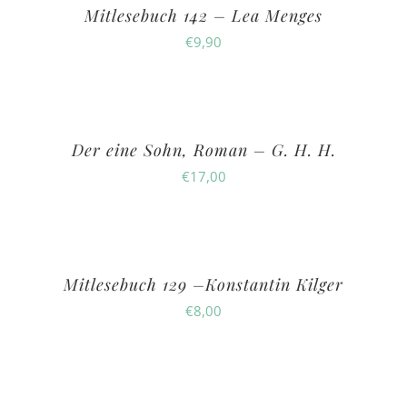
Mitlesebuch 142 – Lea Menges
€
9,90
Der eine Sohn, Roman – G. H. H.
€
17,00
Mitlesebuch 129 –Konstantin Kilger
€
8,00