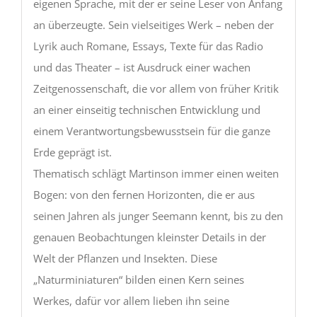
eigenen Sprache, mit der er seine Leser von Anfang
an überzeugte. Sein vielseitiges Werk – neben der
Lyrik auch Romane, Essays, Texte für das Radio
und das Theater – ist Ausdruck einer wachen
Zeitgenossenschaft, die vor allem von früher Kritik
an einer einseitig technischen Entwicklung und
einem Verantwortungsbewusstsein für die ganze
Erde geprägt ist.
Thematisch schlägt Martinson immer einen weiten
Bogen: von den fernen Horizonten, die er aus
seinen Jahren als junger Seemann kennt, bis zu den
genauen Beobachtungen kleinster Details in der
Welt der Pflanzen und Insekten. Diese
„Naturminiaturen“ bilden einen Kern seines
Werkes, dafür vor allem lieben ihn seine