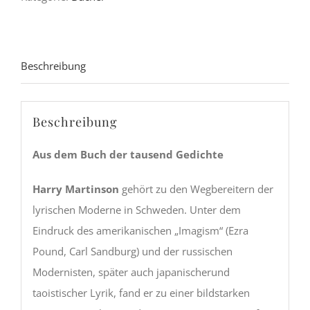
Menge
Beschreibung
Beschreibung
Aus dem Buch der tausend Gedichte
Harry Martinson
gehört zu den Wegbereitern der
lyrischen Moderne in Schweden. Unter dem
Eindruck des amerikanischen „Imagism“ (Ezra
Pound, Carl Sandburg) und der russischen
Modernisten, später auch japanischerund
taoistischer Lyrik, fand er zu einer bildstarken