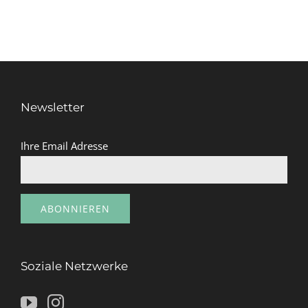
Newsletter
Ihre Email Adresse
Soziale Netzwerke