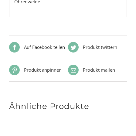
Ohrenweide
.
Auf Facebook teilen
Produkt twittern
Produkt anpinnen
Produkt mailen
Ähnliche Produkte