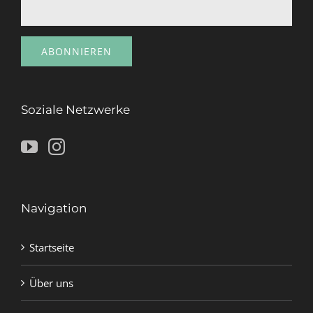
Soziale Netzwerke
Navigation
Startseite
Über uns