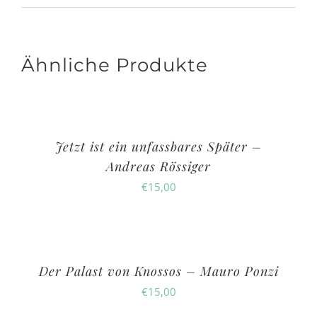
Ähnliche Produkte
Jetzt ist ein unfassbares Später –
Andreas Rössiger
€
15,00
Der Palast von Knossos – Mauro Ponzi
€
15,00