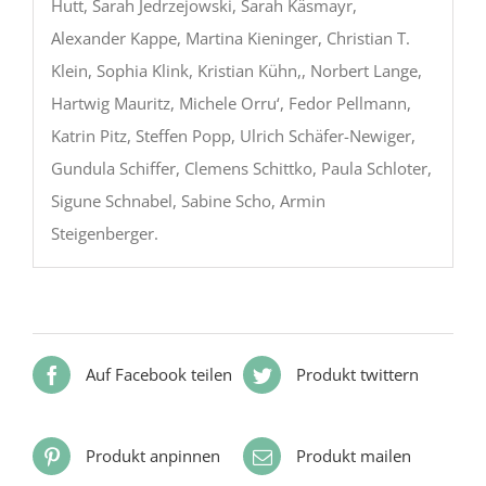
Hutt, Sarah Jedrzejowski, Sarah Käsmayr,
Alexander Kappe, Martina Kieninger, Christian T.
Klein, Sophia Klink, Kristian Kühn,, Norbert Lange,
Hartwig Mauritz, Michele Orru‘, Fedor Pellmann,
Katrin Pitz, Steffen Popp, Ulrich Schäfer-Newiger,
Gundula Schiffer, Clemens Schittko, Paula Schloter,
Sigune Schnabel, Sabine Scho, Armin
Steigenberger.
Auf Facebook teilen
Produkt twittern
Produkt anpinnen
Produkt mailen