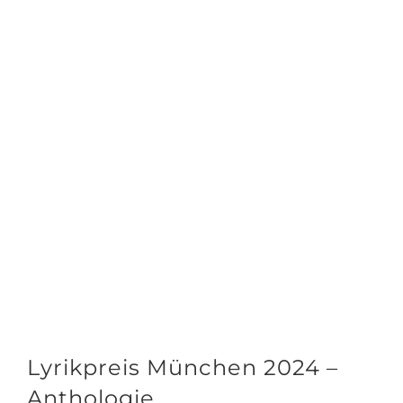
Lyrikpreis München 2024 –
Anthologie