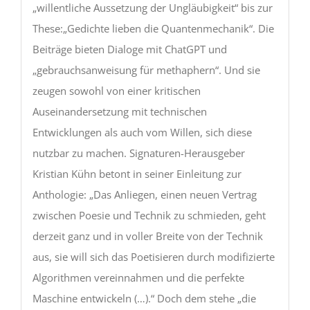
„willentliche Aussetzung der Ungläubigkeit“ bis zur
These:„Gedichte lieben die Quantenmechanik“. Die
Beiträge bieten Dialoge mit ChatGPT und
„gebrauchsanweisung für methaphern“. Und sie
zeugen sowohl von einer kritischen
Auseinandersetzung mit technischen
Entwicklungen als auch vom Willen, sich diese
nutzbar zu machen. Signaturen-Herausgeber
Kristian Kühn betont in seiner Einleitung zur
Anthologie: „Das Anliegen, einen neuen Vertrag
zwischen Poesie und Technik zu schmieden, geht
derzeit ganz und in voller Breite von der Technik
aus, sie will sich das Poetisieren durch modifizierte
Algorithmen vereinnahmen und die perfekte
Maschine entwickeln (…).“ Doch dem stehe „die