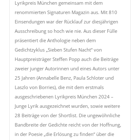
Lyrikpreis München gemeinsam mit dem
renommierten Signaturen Magazin aus. Mit 810
Einsendungen war der Rücklauf zur diesjährigen
Ausschreibung so hoch wie nie. Aus dieser Fülle
präsentiert die Anthologie neben dem
Gedichtzyklus „Sieben Stufen Nacht“ von
Hauptpreisträger Steffen Popp auch die Beiträge
zweier junger Autorinnen und eines Autors unter
25 Jahren (Annabelle Benz, Paula Schloter und
Laszlo von Borries), die mit dem erstmals
ausgeschriebenen Lyrikpreis München 2024 –
Junge Lyrik ausgezeichnet wurden, sowie weitere
28 Beiträge von der Shortlist. Die ungewöhnliche
Bandbreite der Gedichte reicht von der Hoffnung,
in der Poesie „die Erlösung zu finden“ über die