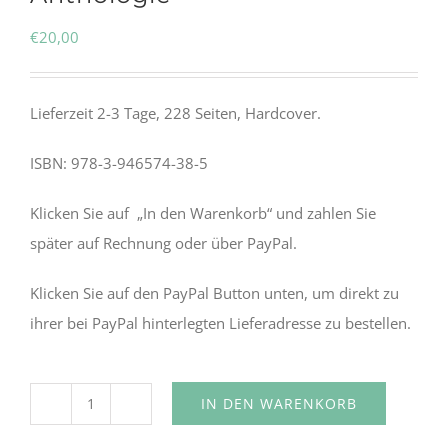
€
20,00
Lieferzeit 2-3 Tage, 228 Seiten, Hardcover.
ISBN:
978-3-946574-38-5
Klicken Sie auf „In den Warenkorb“ und zahlen Sie
später auf Rechnung oder über PayPal.
Klicken Sie auf den PayPal Button unten, um direkt zu
ihrer bei PayPal hinterlegten Lieferadresse zu bestellen.
IN DEN WARENKORB
Lyrikpreis
München