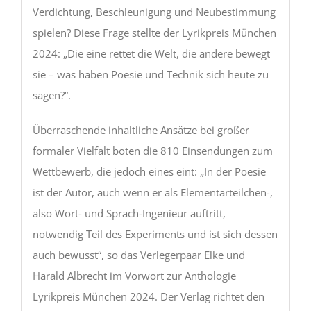
Verdichtung, Beschleunigung und Neubestimmung
spielen? Diese Frage stellte der Lyrikpreis München
2024: „Die eine rettet die Welt, die andere bewegt
sie – was haben Poesie und Technik sich heute zu
sagen?“.
Überraschende inhaltliche Ansätze bei großer
formaler Vielfalt boten die 810 Einsendungen zum
Wettbewerb, die jedoch eines eint: „In der Poesie
ist der Autor, auch wenn er als Elementarteilchen-,
also Wort- und Sprach-Ingenieur auftritt,
notwendig Teil des Experiments und ist sich dessen
auch bewusst“, so das Verlegerpaar Elke und
Harald Albrecht im Vorwort zur Anthologie
Lyrikpreis München 2024. Der Verlag richtet den