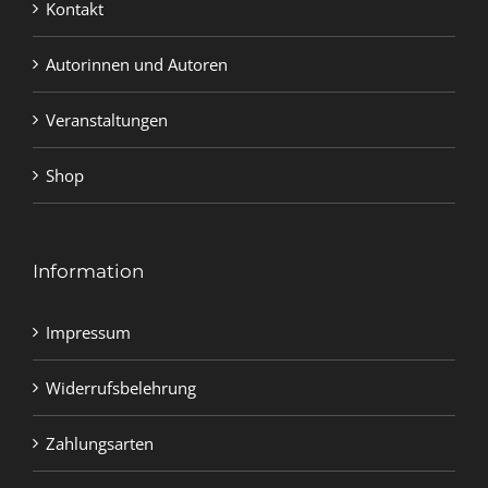
Kontakt
Autorinnen und Autoren
Veranstaltungen
Shop
Information
Impressum
Widerrufsbelehrung
Zahlungsarten