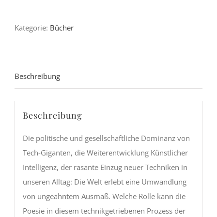
2024
Kategorie:
Bücher
-
Anthologie
Menge
Beschreibung
Beschreibung
Die politische und gesellschaftliche Dominanz von
Tech-Giganten, die Weiterentwicklung Künstlicher
Intelligenz, der rasante Einzug neuer Techniken in
unseren Alltag: Die Welt erlebt eine Umwandlung
von ungeahntem Ausmaß. Welche Rolle kann die
Poesie in diesem technikgetriebenen Prozess der