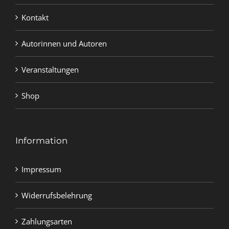
Kontakt
Autorinnen und Autoren
Veranstaltungen
Shop
Information
Impressum
Widerrufsbelehrung
Zahlungsarten