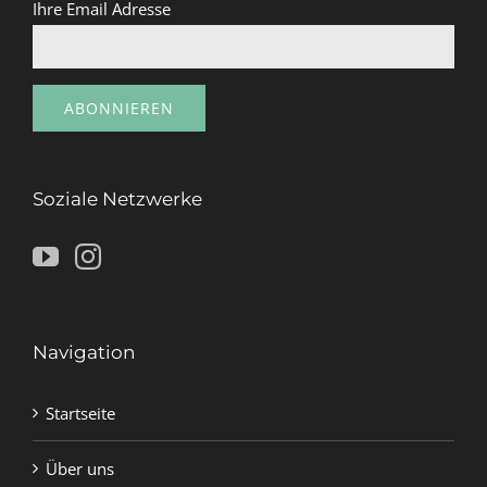
Ihre Email Adresse
Soziale Netzwerke
Navigation
Startseite
Über uns