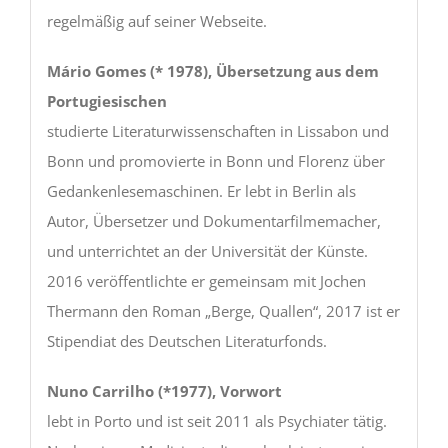
regelmäßig auf seiner Webseite.
Mário Gomes (* 1978), Übersetzung aus dem
Portugiesischen
studierte Literaturwissenschaften in Lissabon und
Bonn und promovierte in Bonn und Florenz über
Gedankenlesemaschinen. Er lebt in Berlin als
Autor, Übersetzer und Dokumentarfilmemacher,
und unterrichtet an der Universität der Künste.
2016 veröffentlichte er gemeinsam mit Jochen
Thermann den Roman „Berge, Quallen“, 2017 ist er
Stipendiat des Deutschen Literaturfonds.
Nuno Carrilho (*1977), Vorwort
lebt in Porto und ist seit 2011 als Psychiater tätig.