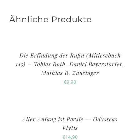
Ähnliche Produkte
Die Erfindung des Rußn (Mitlesebuch
145) – Tobias Roth, Daniel Bayerstorfer,
Mathias R. Zausinger
€
9,90
Aller Anfang ist Poesie — Odysseas
Elytis
€
14,90