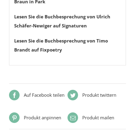
Braun in Park
Lesen Sie die Buchbesprechung von Ulrich
Schäfer-Newiger auf Signaturen
Lesen Sie die Buchbesprechung von Timo
Brandt auf Fixpoetry
Auf Facebook teilen
Produkt twittern
Produkt anpinnen
Produkt mailen