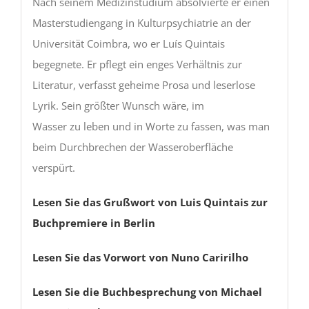
Nach seinem Medizinstudium absolvierte er einen
Masterstudiengang in Kulturpsychiatrie an der
Universität Coimbra, wo er Luís Quintais
begegnete. Er pflegt ein enges Verhältnis zur
Literatur, verfasst geheime Prosa und leserlose
Lyrik. Sein größter Wunsch wäre, im
Wasser zu leben und in Worte zu fassen, was man
beim Durchbrechen der Wasseroberfläche
verspürt.
Lesen Sie das Grußwort von Luis Quintais zur
Buchpremiere in Berlin
Lesen Sie das Vorwort von Nuno Caririlho
Lesen Sie die Buchbesprechung von Michael