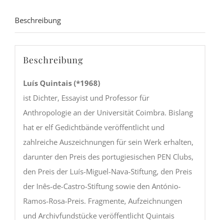
Quintais
Menge
Beschreibung
Beschreibung
Luís Quintais (*1968)
ist Dichter, Essayist und Professor für
Anthropologie an der Universität Coimbra. Bislang
hat er elf Gedichtbände veröffentlicht und
zahlreiche Auszeichnungen für sein Werk erhalten,
darunter den Preis des portugiesischen PEN Clubs,
den Preis der Luís-Miguel-Nava-Stiftung, den Preis
der Inês-de-Castro-Stiftung sowie den António-
Ramos-Rosa-Preis. Fragmente, Aufzeichnungen
und Archivfundstücke veröffentlicht Quintais