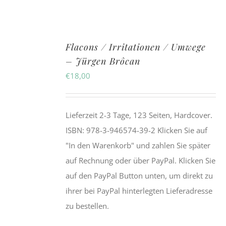
Flacons / Irritationen / Umwege
– Jürgen Brôcan
€
18,00
Lieferzeit 2-3 Tage, 123 Seiten, Hardcover.
ISBN:
978-3-946574-39-2
Klicken Sie auf
"In den Warenkorb" und zahlen Sie später
auf Rechnung oder über PayPal. Klicken Sie
auf den PayPal Button unten, um direkt zu
ihrer bei PayPal hinterlegten Lieferadresse
zu bestellen.