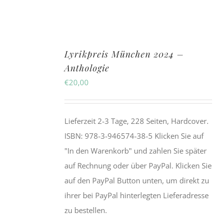
Lyrikpreis München 2024 –
Anthologie
€
20,00
Lieferzeit 2-3 Tage, 228 Seiten, Hardcover.
ISBN:
978-3-946574-38-5
Klicken Sie auf
"In den Warenkorb" und zahlen Sie später
auf Rechnung oder über PayPal. Klicken Sie
auf den PayPal Button unten, um direkt zu
ihrer bei PayPal hinterlegten Lieferadresse
zu bestellen.