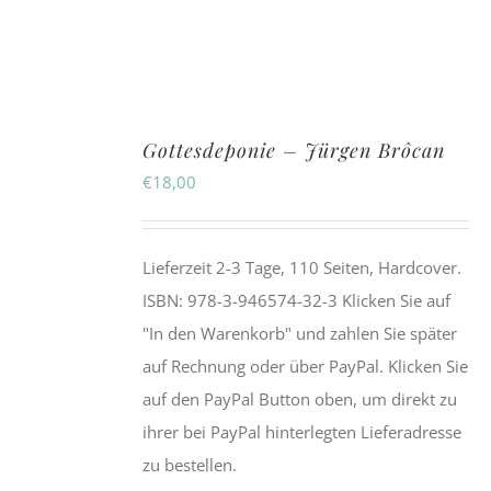
Gottesdeponie – Jürgen Brôcan
€
18,00
Lieferzeit 2-3 Tage, 110 Seiten, Hardcover.
ISBN: 978-3-946574-32-3 Klicken Sie auf
"In den Warenkorb" und zahlen Sie später
auf Rechnung oder über PayPal. Klicken Sie
auf den PayPal Button oben, um direkt zu
ihrer bei PayPal hinterlegten Lieferadresse
zu bestellen.