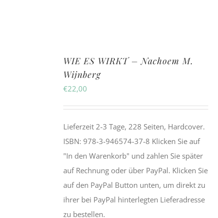
WIE ES WIRKT – Nachoem M.
Wijnberg
€
22,00
Lieferzeit 2-3 Tage, 228 Seiten, Hardcover.
ISBN: 978-3-946574-37-8 Klicken Sie auf
"In den Warenkorb" und zahlen Sie später
auf Rechnung oder über PayPal. Klicken Sie
auf den PayPal Button unten, um direkt zu
ihrer bei PayPal hinterlegten Lieferadresse
zu bestellen.