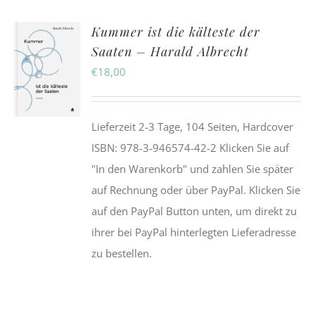
Kummer ist die kälteste der
Saaten – Harald Albrecht
€
18,00
Lieferzeit 2-3 Tage, 104 Seiten, Hardcover
ISBN: 978-3-946574-42-2 Klicken Sie auf
"In den Warenkorb" und zahlen Sie später
auf Rechnung oder über PayPal. Klicken Sie
auf den PayPal Button unten, um direkt zu
ihrer bei PayPal hinterlegten Lieferadresse
zu bestellen.