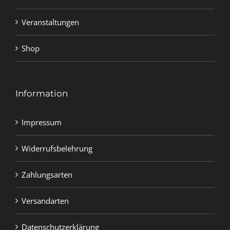
Veranstaltungen
Shop
Information
Impressum
Widerrufsbelehrung
Zahlungsarten
Versandarten
Datenschutzerklärung