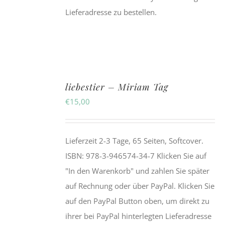
Lieferadresse zu bestellen.
liebestier – Miriam Tag
€
15,00
Lieferzeit 2-3 Tage, 65 Seiten, Softcover.
ISBN: 978-3-946574-34-7 Klicken Sie auf
"In den Warenkorb" und zahlen Sie später
auf Rechnung oder über PayPal. Klicken Sie
auf den PayPal Button oben, um direkt zu
ihrer bei PayPal hinterlegten Lieferadresse