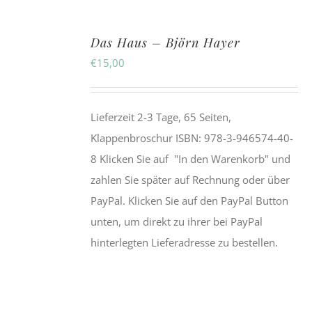
Das Haus – Björn Hayer
€
15,00
Lieferzeit 2-3 Tage, 65 Seiten,
Klappenbroschur
ISBN:
978-3-946574-40-
8
Klicken Sie auf "In den Warenkorb" und
zahlen Sie später auf Rechnung oder über
PayPal. Klicken Sie auf den PayPal Button
unten, um direkt zu ihrer bei PayPal
hinterlegten Lieferadresse zu bestellen.