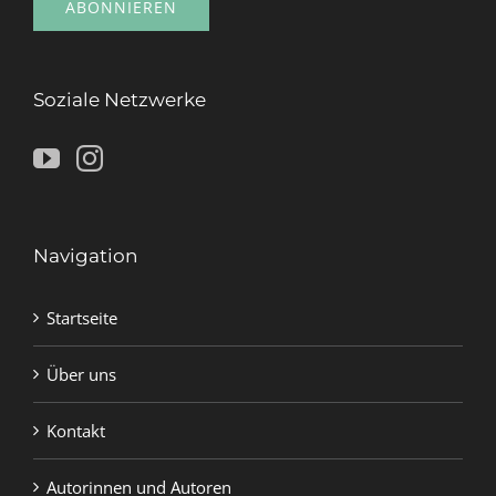
Soziale Netzwerke
Navigation
Startseite
Über uns
Kontakt
Autorinnen und Autoren