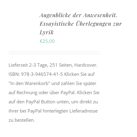
Augenblicke der Anwesenheit.
Essayistische Überlegungen zur
Lyrik
€
25,00
Lieferzeit 2-3 Tage, 251 Seiten, Hardcover.
ISBN:
978-3-946574-41-5
Klicken Sie auf
"In den Warenkorb" und zahlen Sie später
auf Rechnung oder über PayPal. Klicken Sie
auf den PayPal Button unten, um direkt zu
ihrer bei PayPal hinterlegten Lieferadresse
zu bestellen.