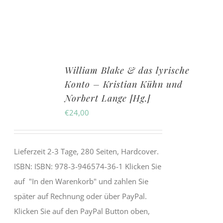
William Blake & das lyrische
Konto – Kristian Kühn und
Norbert Lange [Hg.]
€
24,00
Lieferzeit 2-3 Tage, 280 Seiten, Hardcover.
ISBN: ISBN: 978-3-946574-36-1 Klicken Sie
auf "In den Warenkorb" und zahlen Sie
später auf Rechnung oder über PayPal.
Klicken Sie auf den PayPal Button oben,