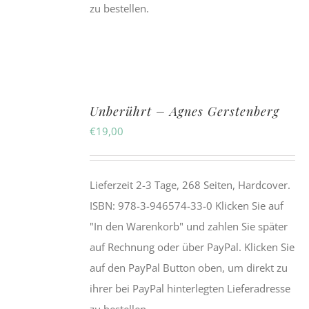
zu bestellen.
Unberührt – Agnes Gerstenberg
€
19,00
Lieferzeit 2-3 Tage, 268 Seiten, Hardcover.
ISBN: 978-3-946574-33-0 Klicken Sie auf
"In den Warenkorb" und zahlen Sie später
auf Rechnung oder über PayPal. Klicken Sie
auf den PayPal Button oben, um direkt zu
ihrer bei PayPal hinterlegten Lieferadresse