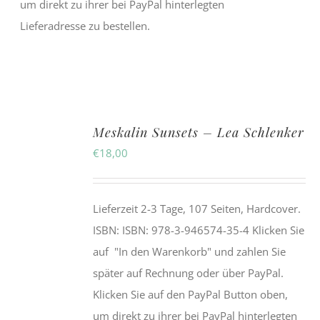
um direkt zu ihrer bei PayPal hinterlegten
Lieferadresse zu bestellen.
Meskalin Sunsets – Lea Schlenker
€
18,00
Lieferzeit 2-3 Tage, 107 Seiten, Hardcover.
ISBN: ISBN: 978-3-946574-35-4 Klicken Sie
auf "In den Warenkorb" und zahlen Sie
später auf Rechnung oder über PayPal.
Klicken Sie auf den PayPal Button oben,
um direkt zu ihrer bei PayPal hinterlegten